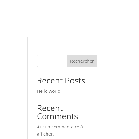

QUE
CONTACT
Rechercher
Recent Posts
Hello world!
Recent
Comments
Aucun commentaire à
afficher.