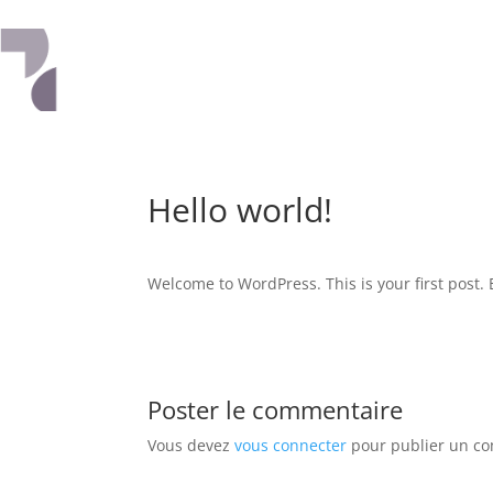
NOTRE INTERVENTI
Hello world!
Welcome to WordPress. This is your first post. Ed
Poster le commentaire
Vous devez
vous connecter
pour publier un c