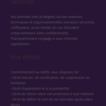
Sécurité
Vos données sont protégées via des mesures
techniques et organisationnelles (serveurs sécurisés,
chiffrement, accès limité). En cas d’incident
compromettant votre confidentialité,
Transpatrimoine s’engage à vous informer
rapidement.
Vos droits
Conformément au RGPD, vous disposez de :
• Droit d’accès, de rectification, de suppression ou
limitation
• Droit d’opposition et à la portabilité
• Droit de retirer votre consentement à tout moment
• Droit de définir le sort de vos données après votre
décès