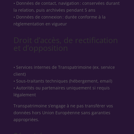
• Données de contact, navigation : conservées durant
la relation, puis archivées pendant 5 ans
• Données de connexion : durée conforme à la
réglementation en vigueur
Droit d’accès, de rectification
et d’opposition
• Services internes de Transpatrimoine (ex. service
client)
• Sous‑traitants techniques (hébergement, email)
• Autorités ou partenaires uniquement si requis
légalement
Transpatrimoine s’engage à ne pas transférer vos
données hors Union Européenne sans garanties
appropriées.