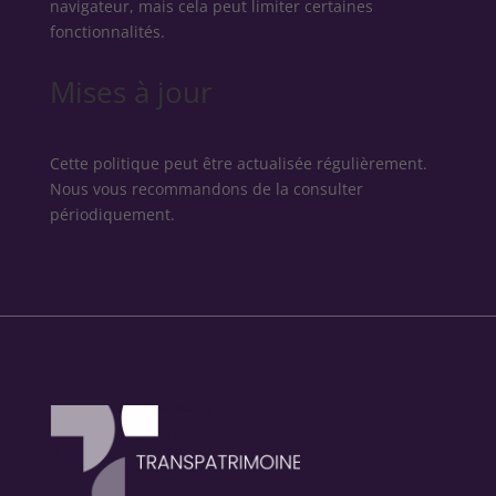
navigateur, mais cela peut limiter certaines
fonctionnalités.
Mises à jour
Cette politique peut être actualisée régulièrement.
Nous vous recommandons de la consulter
périodiquement.