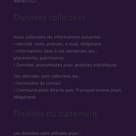
499 857 027.
Données collectées
Nous collectons les informations suivantes :
• Identité : nom, prénom, e‑mail, téléphone
• Informations liées à vos demandes (ex. :
placements, patrimoine)
• Données anonymisées pour analyses statistiques
Ces données sont collectées via :
• Formulaire de contact
• Communication directe avec Transpatrimoine (mail,
téléphone)
Finalités du traitement
Les données sont utilisées pour :