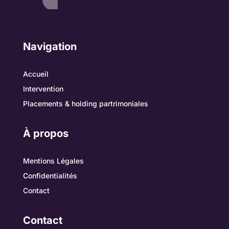
Navigation
Accueil
Intervention
Placements & holding partrimoniales
À propos
Mentions Légales
Confidentialités
Contact
Contact