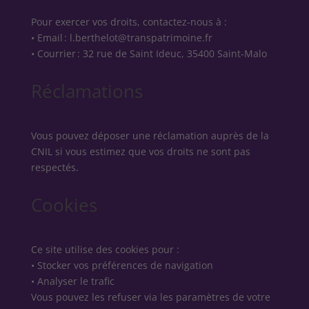
Pour exercer vos droits, contactez-nous à :
• Email : l.berthelot@transpatrimoine.fr
• Courrier : 32 rue de Saint Ideuc, 35400 Saint‑Malo
Réclamations
Vous pouvez déposer une réclamation auprès de la
CNIL si vous estimez que vos droits ne sont pas
respectés.
Cookies
Ce site utilise des cookies pour :
• Stocker vos préférences de navigation
• Analyser le trafic
Vous pouvez les refuser via les paramètres de votre