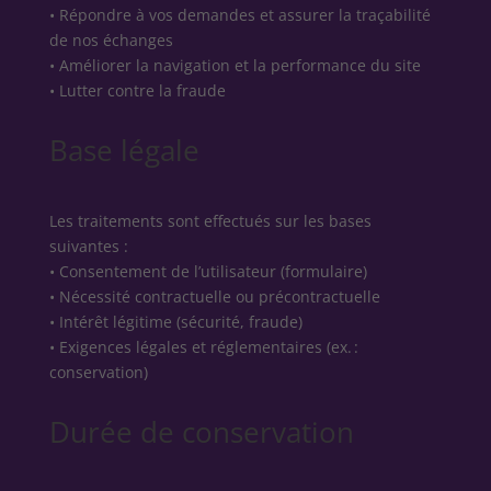
• Répondre à vos demandes et assurer la traçabilité
de nos échanges
• Améliorer la navigation et la performance du site
• Lutter contre la fraude
Base légale
Les traitements sont effectués sur les bases
suivantes :
• Consentement de l’utilisateur (formulaire)
• Nécessité contractuelle ou précontractuelle
• Intérêt légitime (sécurité, fraude)
• Exigences légales et réglementaires (ex. :
conservation)
Durée de conservation